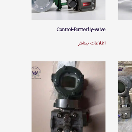
Control-Butterfly-valve
اطلاعات بیشتر