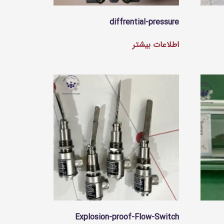
diffrential-pressure
اطلاعات بیشتر
Explosion-proof-Flow-Switch