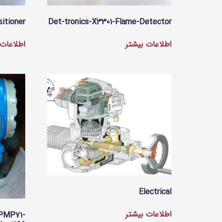
itioner
Det-tronics-X3301-Flame-Detector
اطلاعات بیشتر
اطلاعات 
Electrical
اطلاعات بیشتر
-PMP71-