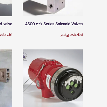
d-valve
ASCO 327 Series Solenoid Valves
اطلاعات بیشتر
اطلاعات 