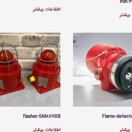
min-
اطلاعات بیشتر
بیشتر
flasher-SM87HXB
Flame-detect
بیشتر
اطلاعات بیشتر