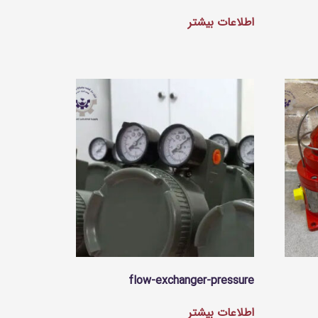
اطلاعات بیشتر
flow-exchanger-pressure
اطلاعات بیشتر