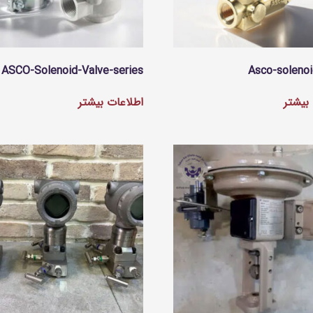
ASCO-Solenoid-Valve-series
Asco-solenoi
بیشتر
اطلاعات بیشتر